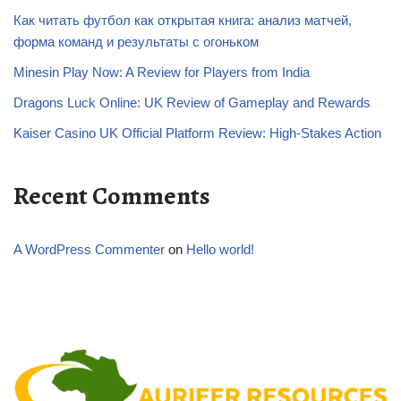
Как читать футбол как открытая книга: анализ матчей,
форма команд и результаты с огоньком
Minesin Play Now: A Review for Players from India
Dragons Luck Online: UK Review of Gameplay and Rewards
Kaiser Casino UK Official Platform Review: High-Stakes Action
Recent Comments
A WordPress Commenter
on
Hello world!