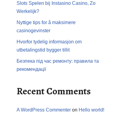
Slots Spelen bij Instasino Casino, Zo
Werkelijk?
Nyttige tips for å maksimere
casinogevinster
Hvorfor tydelig informasjon om
utbetalingstid bygger tillit
Безпека під час ремонту: правила та
рекомендації
Recent Comments
A WordPress Commenter
on
Hello world!