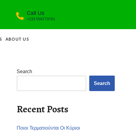
Call Us
+233 559773701
S
ABOUT US
Search
Search
Recent Posts
Ποιοι Τερματιούνται Οι Κύριοι