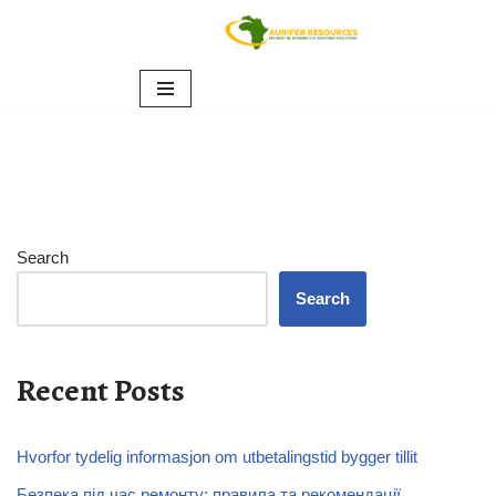
Skip
to
content
Search
Search
Recent Posts
Hvorfor tydelig informasjon om utbetalingstid bygger tillit
Безпека під час ремонту: правила та рекомендації