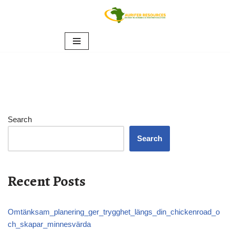
Skip
to
content
Search
Search
Recent Posts
Omtänksam_planering_ger_trygghet_längs_din_chickenroad_o
ch_skapar_minnesvärda