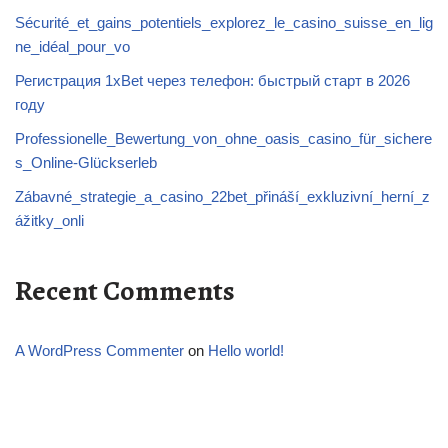
Sécurité_et_gains_potentiels_explorez_le_casino_suisse_en_lig
ne_idéal_pour_vo
Регистрация 1xBet через телефон: быстрый старт в 2026
году
Professionelle_Bewertung_von_ohne_oasis_casino_für_sichere
s_Online-Glückserleb
Zábavné_strategie_a_casino_22bet_přináší_exkluzivní_herní_z
ážitky_onli
Recent Comments
A WordPress Commenter
on
Hello world!