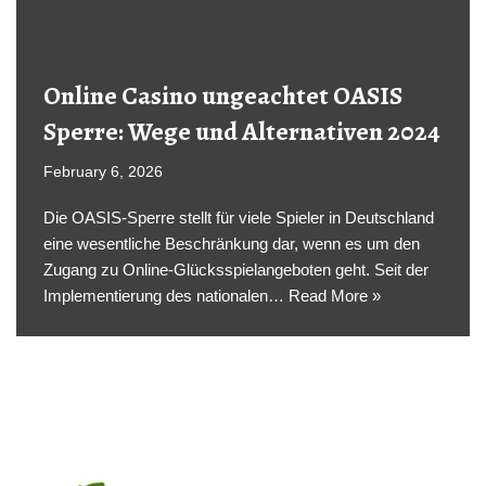
Online Casino ungeachtet OASIS
Sperre: Wege und Alternativen 2024
February 6, 2026
Die OASIS-Sperre stellt für viele Spieler in Deutschland
eine wesentliche Beschränkung dar, wenn es um den
Zugang zu Online-Glücksspielangeboten geht. Seit der
Implementierung des nationalen…
Read More »