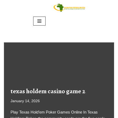
Skip
to
content
texas holdem casino game 2
January 14, 2026
Play Texas Hold’em Poker Games Online In Texas