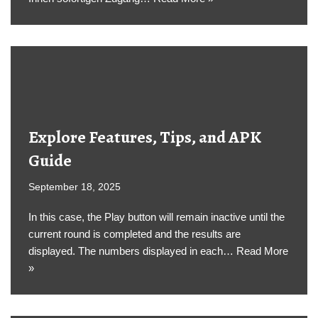
Explore Features, Tips, and APK
Guide
September 18, 2025
In this case, the Play button will remain inactive until the
current round is completed and the results are
displayed. The numbers displayed in each…
Read More
»