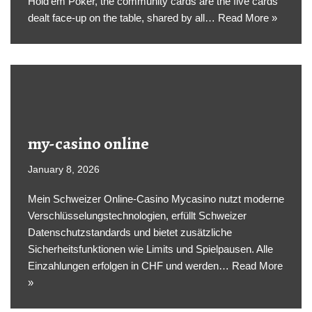
Hold’em Poker, the community cards are the five cards
dealt face-up on the table, shared by all…
Read More »
my-casino online
January 8, 2026
Mein Schweizer Online-Casino Mycasino nutzt moderne
Verschlüsselungstechnologien, erfüllt Schweizer
Datenschutzstandards und bietet zusätzliche
Sicherheitsfunktionen wie Limits und Spielpausen. Alle
Einzahlungen erfolgen in CHF und werden…
Read More
»