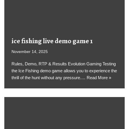
ice fishing live demo game 1
November 14, 2025
Rules, Demo, RTP & Results Evolution Gaming Testing
the Ice Fishing demo game allows you to experience the
thrill of the hunt without any pressure.…
Read More »