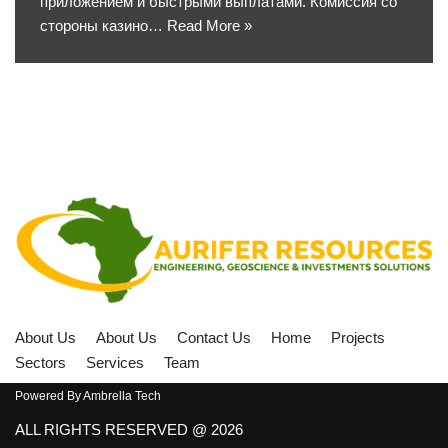
приложением и быстрыми выплатами. Комиссия со
стороны казино…
Read More »
About Us
About Us
Contact Us
Home
Projects
Sectors
Services
Team
Powered By
Ambrella Tech
ALL RIGHTS RESERVED @ 2026