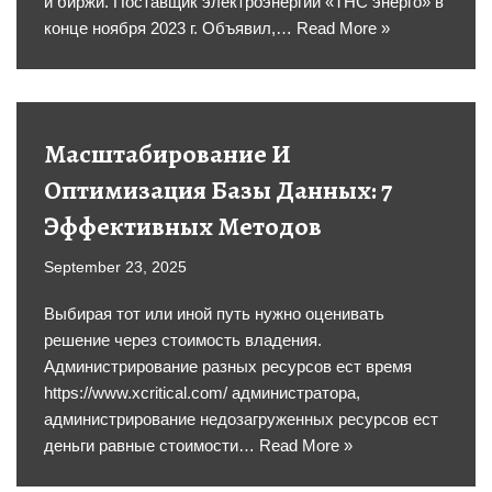
и биржи. Поставщик электроэнергии «ТНС энерго» в
конце ноября 2023 г. Объявил,…
Read More »
Масштабирование И
Оптимизация Базы Данных: 7
Эффективных Методов
September 23, 2025
Выбирая тот или иной путь нужно оценивать
решение через стоимость владения.
Администрирование разных ресурсов ест время
https://www.xcritical.com/ администратора,
администрирование недозагруженных ресурсов ест
деньги равные стоимости…
Read More »