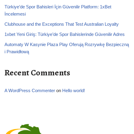
Türkiye’de Spor Bahisleri İçin Güvenilir Platform: 1xBet
İncelemesi
Clubhouse and the Exceptions That Test Australian Loyalty
1xbet Yeni Giriş: Türkiye’de Spor Bahislerinde Güvenilir Adres
Automaty W Kasynie Plaza Play Oferują Rozrywkę Bezpieczną
i Prawidłową
Recent Comments
A WordPress Commenter
on
Hello world!