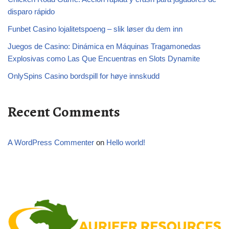
disparo rápido
Funbet Casino lojalitetspoeng – slik løser du dem inn
Juegos de Casino: Dinámica en Máquinas Tragamonedas
Explosivas como Las Que Encuentras en Slots Dynamite
OnlySpins Casino bordspill for høye innskudd
Recent Comments
A WordPress Commenter
on
Hello world!