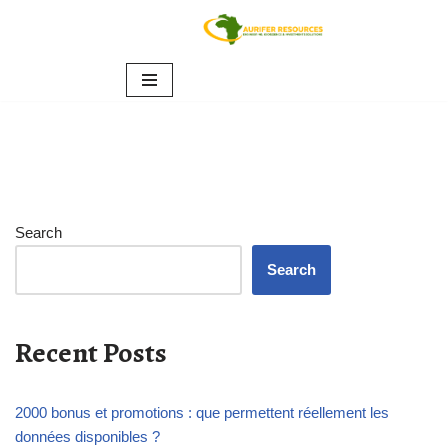
Skip
to
content
Search
Search
Recent Posts
2000 bonus et promotions : que permettent réellement les
données disponibles ?