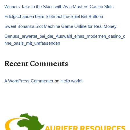
Winners Take to the Skies with Avia Masters Casino Slots
Erfolgschancen beim Slotmachine-Spiel Bet Buffoon
Sweet Bonanza Slot Machine Game Online for Real Money
Genuss_erwartet_bei_der_Auswahl_eines_modernen_casino_o
hne_oasis_mit_umfassenden
Recent Comments
A WordPress Commenter
on
Hello world!