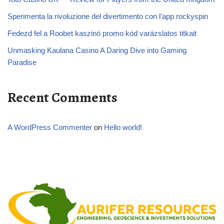
Sperimenta la rivoluzione del divertimento con l’app rockyspin
Fedezd fel a Roobet kaszinó promo kód varázslatos titkait
Unmasking Kaulana Casino A Daring Dive into Gaming
Paradise
Recent Comments
A WordPress Commenter
on
Hello world!