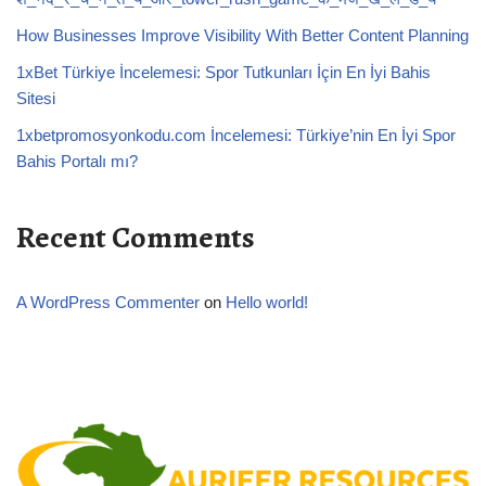
How Businesses Improve Visibility With Better Content Planning
1xBet Türkiye İncelemesi: Spor Tutkunları İçin En İyi Bahis
Sitesi
1xbetpromosyonkodu.com İncelemesi: Türkiye’nin En İyi Spor
Bahis Portalı mı?
Recent Comments
A WordPress Commenter
on
Hello world!