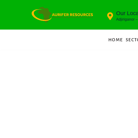
Our Loca
Skip
Adjiriganor 
to
content
HOME
SECT