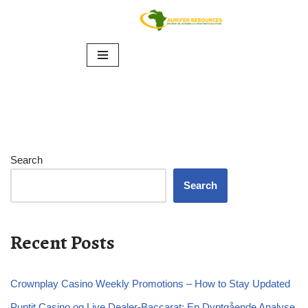
Skip
to
content
Search
Search
Recent Posts
Crownplay Casino Weekly Promotions – How to Stay Updated
Puntit Casino og Live Dealer-Baccarat: En Dyptgående Analyse