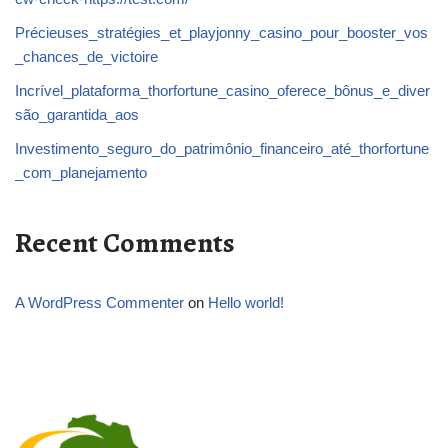
Précieuses_stratégies_et_playjonny_casino_pour_booster_vos
_chances_de_victoire
Incrível_plataforma_thorfortune_casino_oferece_bônus_e_diver
são_garantida_aos
Investimento_seguro_do_patrimônio_financeiro_até_thorfortune
_com_planejamento
Recent Comments
A WordPress Commenter
on
Hello world!