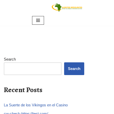
Skip
to
content
Search
Search
Recent Posts
La Suerte de los Vikingos en el Casino
cw-check-https://test.com/