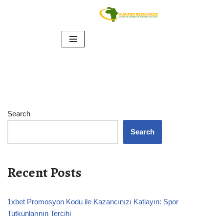
Skip
to
content
Search
Search
Recent Posts
1xbet Promosyon Kodu ile Kazancınızı Katlayın: Spor
Tutkunlarının Tercihi