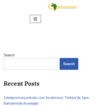
Skip
to
content
Search
Search
Recent Posts
1xbetpromosyonkodu.com İncelemesi: Türkiye’de Spor
Bahislerinde Avantajlar