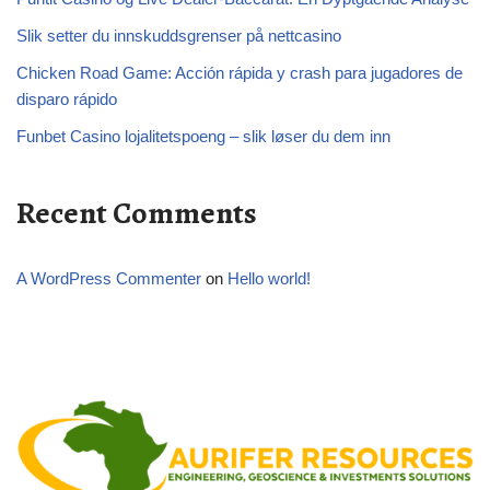
Slik setter du innskuddsgrenser på nettcasino
Chicken Road Game: Acción rápida y crash para jugadores de
disparo rápido
Funbet Casino lojalitetspoeng – slik løser du dem inn
Recent Comments
A WordPress Commenter
on
Hello world!