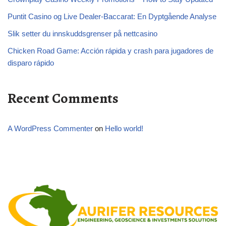
Puntit Casino og Live Dealer-Baccarat: En Dyptgående Analyse
Slik setter du innskuddsgrenser på nettcasino
Chicken Road Game: Acción rápida y crash para jugadores de
disparo rápido
Recent Comments
A WordPress Commenter
on
Hello world!