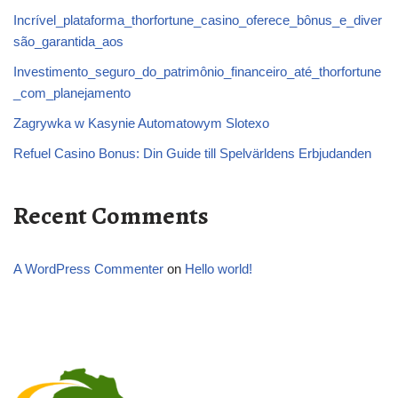
Incrível_plataforma_thorfortune_casino_oferece_bônus_e_diver
são_garantida_aos
Investimento_seguro_do_patrimônio_financeiro_até_thorfortune
_com_planejamento
Zagrywka w Kasynie Automatowym Slotexo
Refuel Casino Bonus: Din Guide till Spelvärldens Erbjudanden
Recent Comments
A WordPress Commenter
on
Hello world!