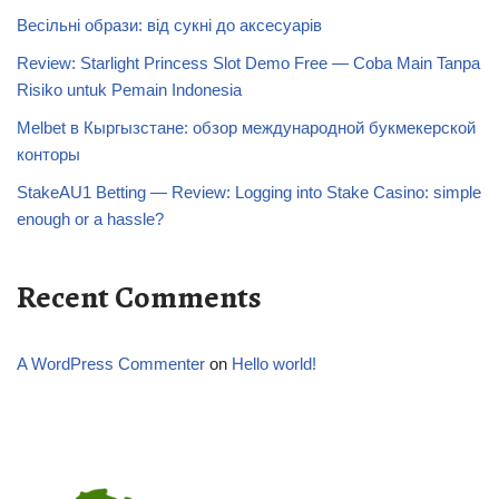
Весільні образи: від сукні до аксесуарів
Review: Starlight Princess Slot Demo Free — Coba Main Tanpa
Risiko untuk Pemain Indonesia
Melbet в Кыргызстане: обзор международной букмекерской
конторы
StakeAU1 Betting — Review: Logging into Stake Casino: simple
enough or a hassle?
Recent Comments
A WordPress Commenter
on
Hello world!