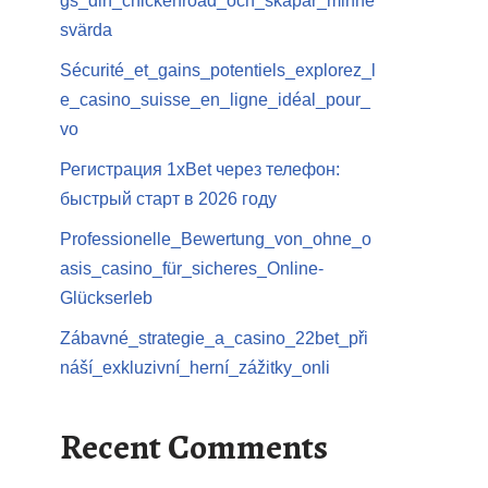
gs_din_chickenroad_och_skapar_minne
svärda
Sécurité_et_gains_potentiels_explorez_l
e_casino_suisse_en_ligne_idéal_pour_
vo
Регистрация 1xBet через телефон:
быстрый старт в 2026 году
Professionelle_Bewertung_von_ohne_o
asis_casino_für_sicheres_Online-
Glückserleb
Zábavné_strategie_a_casino_22bet_při
náší_exkluzivní_herní_zážitky_onli
Recent Comments