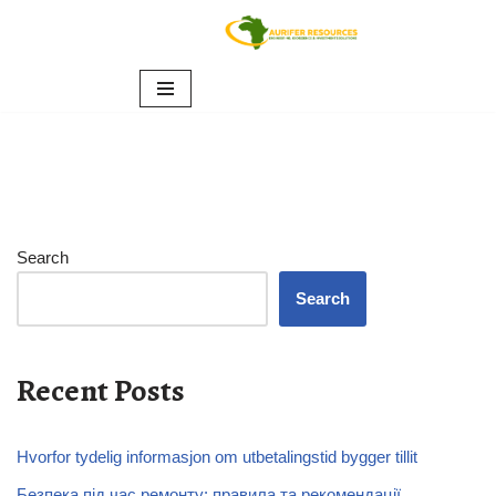
Skip
to
content
Search
Search
Recent Posts
Hvorfor tydelig informasjon om utbetalingstid bygger tillit
Безпека під час ремонту: правила та рекомендації